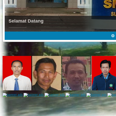
Di Website
...................
5
6