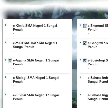
e-Kimia SMA Negeri 1 Sungai
e-Ekonomi SM
Penuh
Penuh
-
-
e-MATEMATIKA SMA Negeri 1
e-Geografi S
Sungai Penuh
Penuh
-
-
e-Agama SMA Negeri 1 Sungai
e-Sosiologi 
Penuh
Penuh
-
-
e-Biologi SMA Negeri 1 Sungai
e-Bahasa Ind
Penuh
Sungai Penu
-
-
e-FISIKA SMA Negeri 1 Sungai
e-Bahasa Ing
Penuh
Sungai Penu
-
-