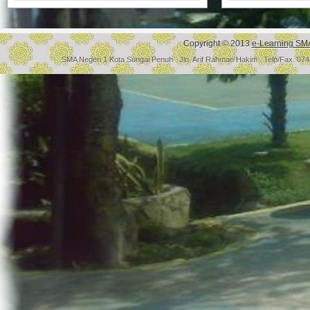
Copyright © 2013
e-Learning S
SMA Negeri 1 Kota Sungai Penuh . Jln. Arif Rahman Hakim . Telp/Fax. 07